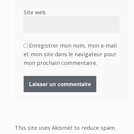
Site web
Enregistrer mon nom, mon e-mail
et mon site dans le navigateur pour
mon prochain commentaire.
This site uses Akismet to reduce spam.