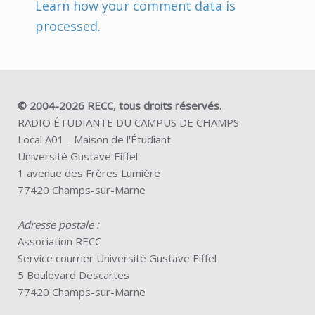
Learn how your comment data is
processed.
© 2004-2026 RECC, tous droits réservés.
RADIO ÉTUDIANTE DU CAMPUS DE CHAMPS
Local A01 - Maison de l'Étudiant
Université Gustave Eiffel
1 avenue des Frères Lumière
77420 Champs-sur-Marne
Adresse postale :
Association RECC
Service courrier Université Gustave Eiffel
5 Boulevard Descartes
77420 Champs-sur-Marne