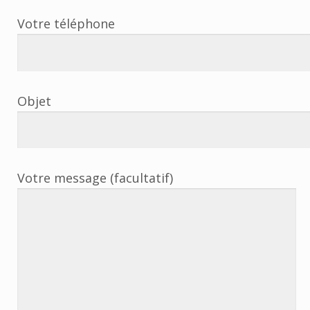
Votre téléphone
Objet
Votre message (facultatif)