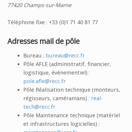
77420 Champs-sur-Marne
Téléphone fixe : +33 (0)1 71 40 81 77
Adresses mail de pôle
Bureau :
bureau@recc.fr
Pôle AFLE (administratif, financier,
logistique, événementiel) :
pole.afle@recc.fr
Pôle Réalisation technique (monteurs,
régisseurs, caméramans) :
real-
tech@recc.fr
Pôle Maintenance technique (matériel
et infrastructures logicielles) :