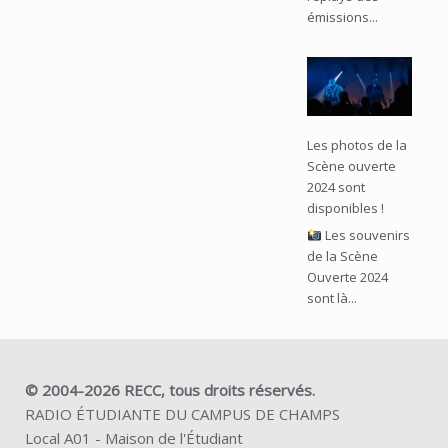
émissions...
Les photos de la
Scène ouverte
2024 sont
disponibles !
Les souvenirs
de la Scène
Ouverte 2024
sont là...
© 2004-2026 RECC, tous droits réservés.
RADIO ÉTUDIANTE DU CAMPUS DE CHAMPS
Local A01 - Maison de l'Étudiant