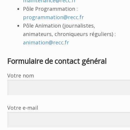
maintenance@recc.fr
Pôle Programmation :
programmation@recc.fr
Pôle Animation (journalistes,
animateurs, chroniqueurs réguliers) :
animation@recc.fr
Formulaire de contact général
Votre nom
Votre e-mail