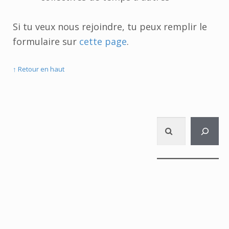
Si tu veux nous rejoindre, tu peux remplir le
formulaire sur
cette page
.
↑ Retour en haut
Rechercher