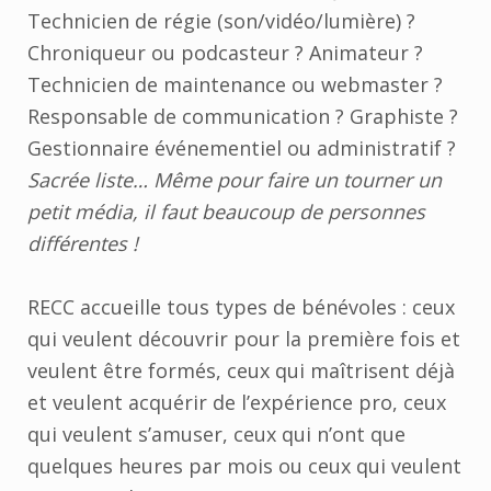
Technicien de régie (son/vidéo/lumière) ?
Chroniqueur ou podcasteur ? Animateur ?
Technicien de maintenance ou webmaster ?
Responsable de communication ? Graphiste ?
Gestionnaire événementiel ou administratif ?
Sacrée liste… Même pour faire un tourner un
petit média, il faut beaucoup de personnes
différentes !
RECC accueille tous types de bénévoles : ceux
qui veulent découvrir pour la première fois et
veulent être formés, ceux qui maîtrisent déjà
et veulent acquérir de l’expérience pro, ceux
qui veulent s’amuser, ceux qui n’ont que
quelques heures par mois ou ceux qui veulent