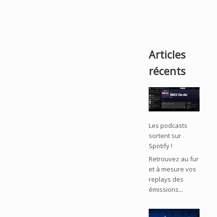
Articles
récents
Les podcasts
sortent sur
Spotify !
Retrouvez au fur
et à mesure vos
replays des
émissions...