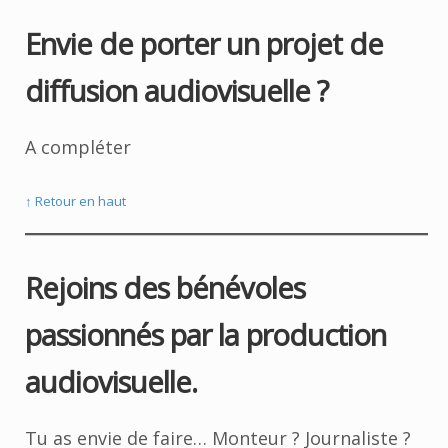
Envie de porter un projet de
diffusion audiovisuelle ?
A compléter
↑ Retour en haut
Rejoins des bénévoles
passionnés par la production
audiovisuelle.
Tu as envie de faire… Monteur ? Journaliste ?